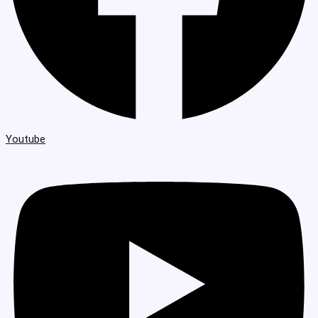
Youtube