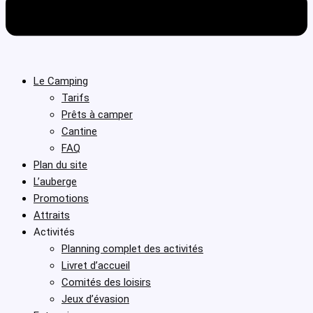
Le Camping
Tarifs
Prêts à camper
Cantine
FAQ
Plan du site
L’auberge
Promotions
Attraits
Activités
Planning complet des activités
Livret d’accueil
Comités des loisirs
Jeux d’évasion