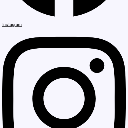
Instagram