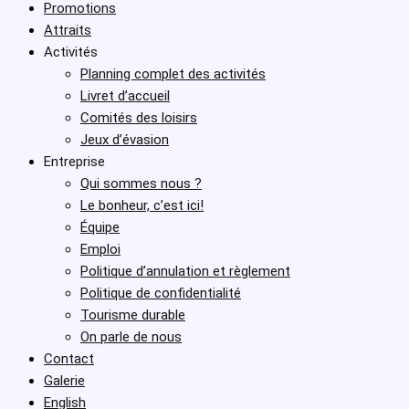
Promotions
Attraits
Activités
Planning complet des activités
Livret d’accueil
Comités des loisirs
Jeux d’évasion
Entreprise
Qui sommes nous ?
Le bonheur, c’est ici!
Équipe
Emploi
Politique d’annulation et règlement
Politique de confidentialité
Tourisme durable
On parle de nous
Contact
Galerie
English