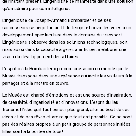
de l’instant présent. L’ingéniosité se manifeste dans une solution
qu’on admire pour son intelligence.
L’ingéniosité de Joseph-Armand Bombardier et de ses
successeurs se perpétue au fil du temps et ouvre les voies à un
développement spectaculaire dans le domaine du transport.
L’ingéniosité s’observe dans les solutions technologiques, soit,
mais aussi dans la capacité à gérer, à anticiper, à élaborer une
vision du développement des affaires.
L’esprit « à la Bombardier » procure une vision du monde que le
Musée transpose dans une expérience qui incite les visiteurs à la
partager et à la mettre en œuvre.
Le Musée est chargé d’émotions et est une source d’inspiration,
de créativité, d’ingéniosité et d’innovations. L’esprit du lieu
transmet l’idée qu’il faut penser plus grand, aller au bout de ses
idées et de ses rêves et croire que tout est possible. Ce ne sont
pas des réalités propres à un petit groupe de personnes initiées.
Elles sont à la portée de tous!