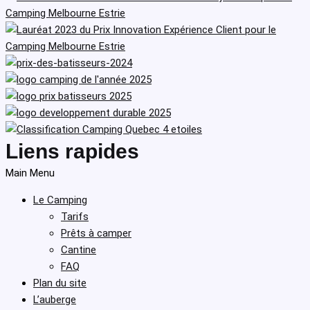
Liens rapides
Main Menu
Le Camping
Tarifs
Prêts à camper
Cantine
FAQ
Plan du site
L’auberge