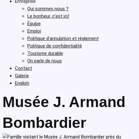
Entreprise
Qui sommes nous ?
Le bonheur, c’est ici!
Équipe
Emploi
Politique d’annulation et règlement
Politique de confidentialité
Tourisme durable
On parle de nous
Contact
Galerie
English
Musée J. Armand
Bombardier