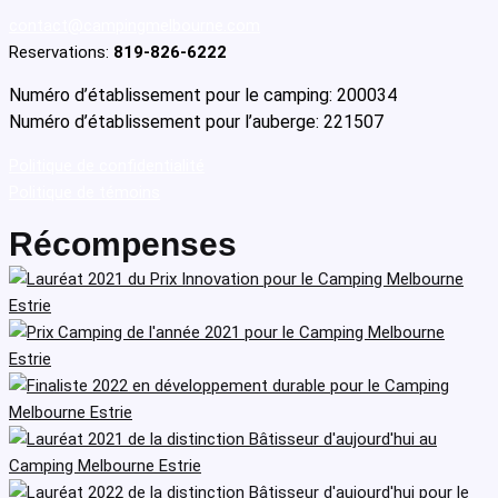
contact@campingmelbourne.com
Reservations:
819-826-6222
Numéro d’établissement pour le camping: 200034
Numéro d’établissement pour l’auberge: 221507
Politique de confidentialité
Politique de témoins
Récompenses