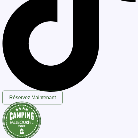
Réservez Maintenant