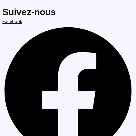
Suivez-nous
Facebook