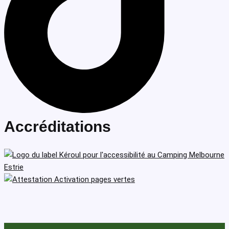
Accréditations