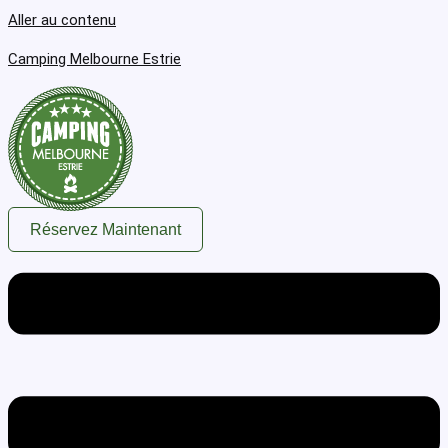
Aller au contenu
Camping Melbourne Estrie
Réservez Maintenant