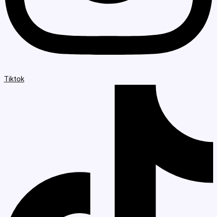
Tiktok