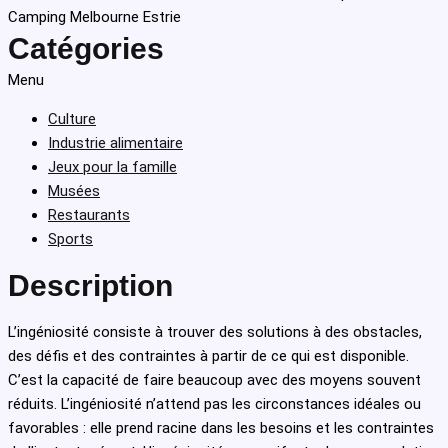
Catégories
Menu
Culture
Industrie alimentaire
Jeux pour la famille
Musées
Restaurants
Sports
Description
L’ingéniosité consiste à trouver des solutions à des obstacles,
des défis et des contraintes à partir de ce qui est disponible.
C’est la capacité de faire beaucoup avec des moyens souvent
réduits. L’ingéniosité n’attend pas les circonstances idéales ou
favorables : elle prend racine dans les besoins et les contraintes