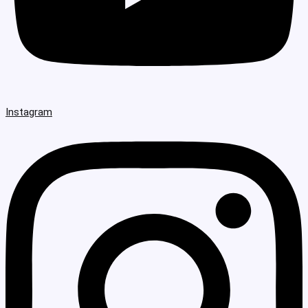
Instagram