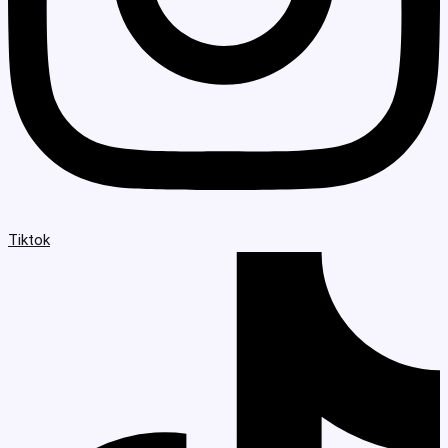
Tiktok