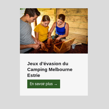
Jeux d’évasion du
Camping Melbourne
Estrie
En savoir plus →