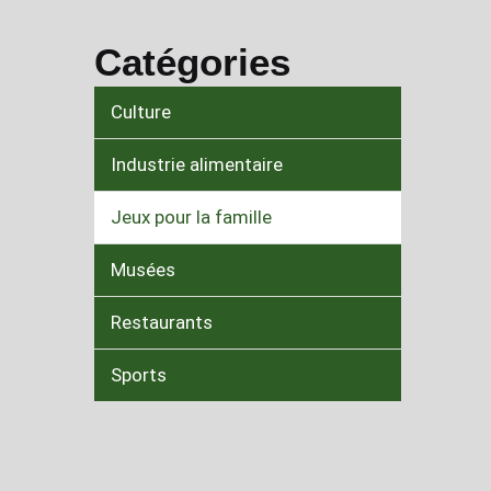
Catégories
Culture
Industrie alimentaire
Jeux pour la famille
Musées
Restaurants
Sports