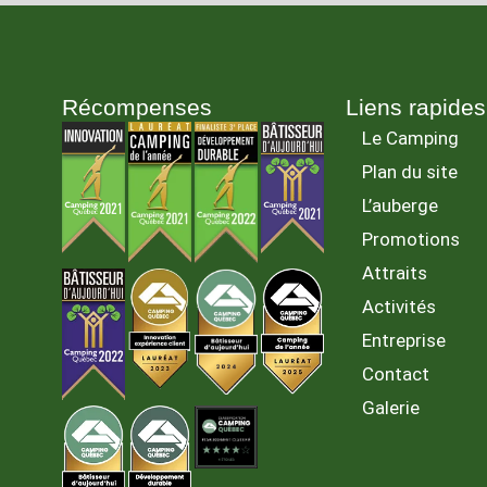
Récompenses
Liens rapides
Le Camping
Plan du site
L’auberge
Promotions
Attraits
Activités
Entreprise
Contact
Galerie