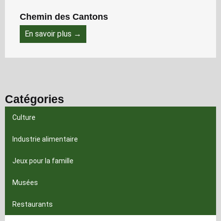
Chemin des Cantons
En savoir plus →
Catégories
Culture
Industrie alimentaire
Jeux pour la famille
Musées
Restaurants