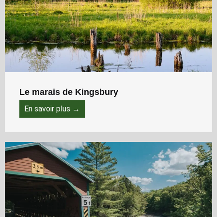
Le marais de Kingsbury
En savoir plus →