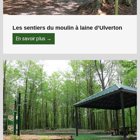
Les sentiers du moulin à laine d’Ulverton
En savoir plus →