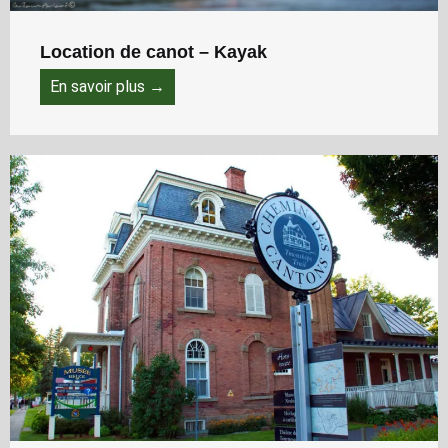
Location de canot – Kayak
En savoir plus →