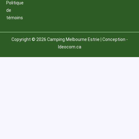
Politique
de
témoins
Copyright © 2026 Camping Melbourne Estrie | Conception -
Ideocom.ca