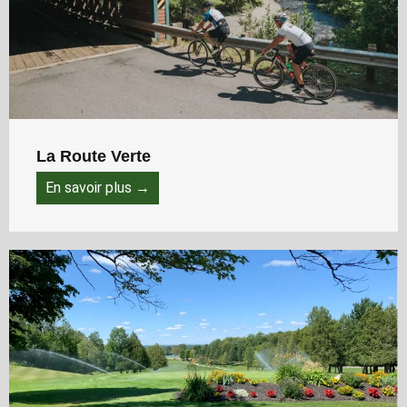
La Route Verte
En savoir plus →