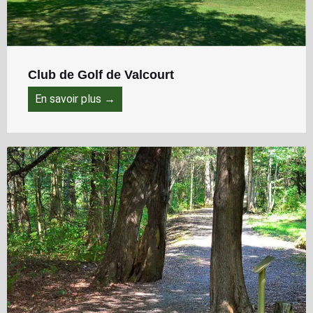
Club de Golf de Valcourt
En savoir plus →