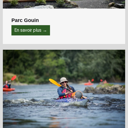
Parc Gouin
En savoir plus →