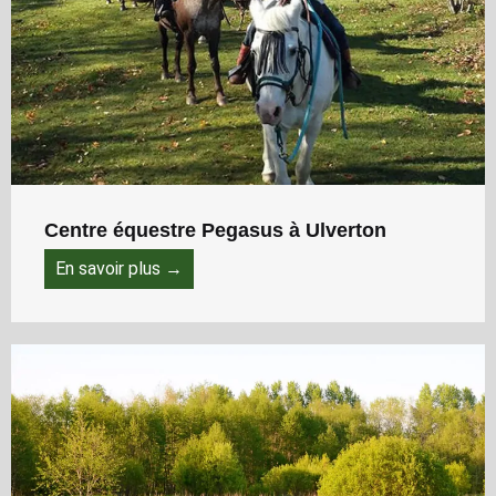
Centre équestre Pegasus à Ulverton
En savoir plus →