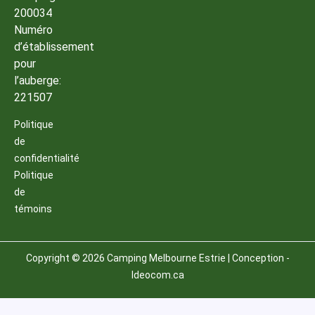
200034
Numéro
d’établissement
pour
l’auberge:
221507
Politique
de
confidentialité
Politique
de
témoins
Copyright © 2026 Camping Melbourne Estrie | Conception -
Ideocom.ca