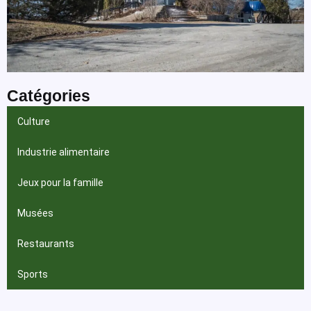
Catégories
Culture
Industrie alimentaire
Jeux pour la famille
Musées
Restaurants
Sports