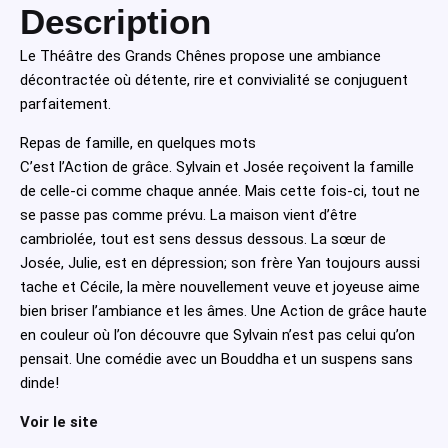
Description
Le Théâtre des Grands Chênes propose une ambiance
décontractée où détente, rire et convivialité se conjuguent
parfaitement.
Repas de famille, en quelques mots
C’est l’Action de grâce. Sylvain et Josée reçoivent la famille
de celle-ci comme chaque année. Mais cette fois-ci, tout ne
s
e passe pas comme prévu. La maison vient d’être
cambriolée, tout est sens dessus dessous. La sœur de
Josée, Julie, est en dépression; son frère Yan toujours aussi
tache et Cécile, la mère nouvellement veuve et joyeuse aime
bien briser l’ambiance et les âmes. Une Action de grâce haute
en couleur où l’on découvre que Sylvain n’est pas celui qu’on
pensait. Une comédie avec un Bouddha et un suspens sans
dinde!
Voir le site