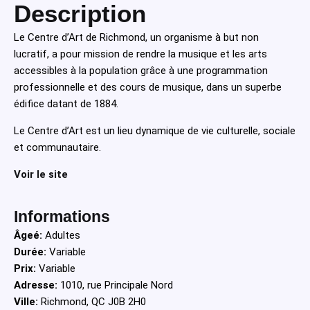
Description
Le Centre d’Art de Richmond, un organisme à but non
lucratif, a pour mission de rendre la musique et les arts
accessibles à la population grâce à une programmation
professionnelle et des cours de musique, dans un superbe
édifice datant de 1884.
Le Centre d’Art est un lieu dynamique de vie culturelle, sociale
et communautaire.
Voir le site
Informations
Âgeé:
Adultes
Durée:
Variable
Prix:
Variable
Adresse:
1010, rue Principale Nord
Ville:
Richmond, QC J0B 2H0