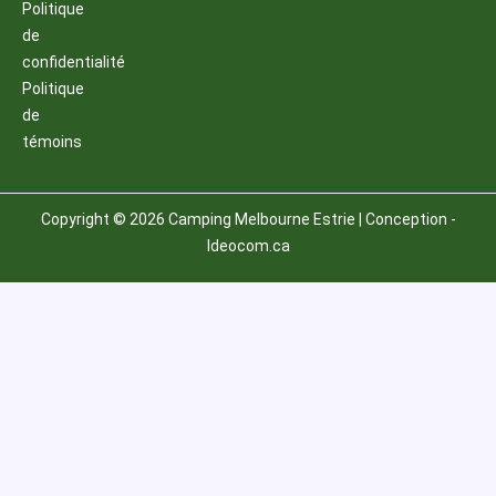
Politique
de
confidentialité
Politique
de
témoins
Copyright © 2026 Camping Melbourne Estrie | Conception -
Ideocom.ca