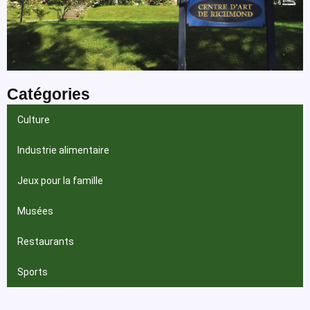
Catégories
Culture
Industrie alimentaire
Jeux pour la famille
Musées
Restaurants
Sports