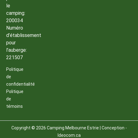
le
camping:
200034
Numéro
d’établissement
pour
l’auberge:
221507
Politique
de
confidentialité
Politique
de
témoins
Copyright © 2026 Camping Melbourne Estrie | Conception -
Ideocom.ca