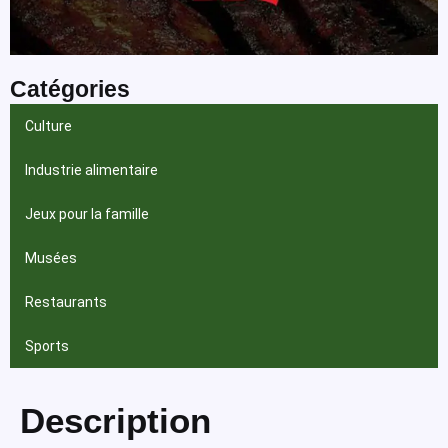
Catégories
Culture
Industrie alimentaire
Jeux pour la famille
Musées
Restaurants
Sports
Description